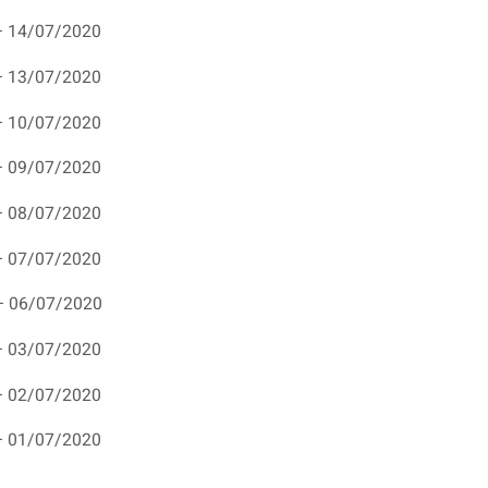
– 14/07/2020
– 13/07/2020
– 10/07/2020
– 09/07/2020
– 08/07/2020
– 07/07/2020
– 06/07/2020
– 03/07/2020
– 02/07/2020
– 01/07/2020