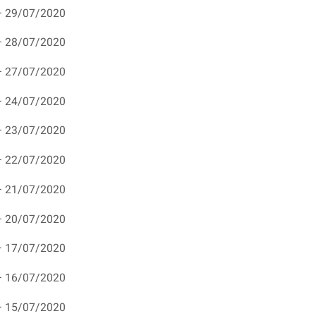
– 29/07/2020
– 28/07/2020
– 27/07/2020
– 24/07/2020
– 23/07/2020
– 22/07/2020
– 21/07/2020
– 20/07/2020
– 17/07/2020
– 16/07/2020
– 15/07/2020