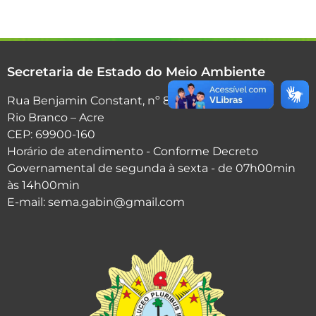
Secretaria de Estado do Meio Ambiente
Rua Benjamin Constant, nº 856 - Centro.
Rio Branco – Acre
CEP: 69900-160
Horário de atendimento - Conforme Decreto
Governamental de segunda à sexta - de 07h00min
às 14h00min
E-mail: sema.gabin@gmail.com