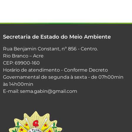
Secretaria de Estado do Meio Ambiente
Rua Benjamin Constant, nº 856 - Centro.
Rio Branco – Acre
CEP: 69900-160
Horário de atendimento - Conforme Decreto
Governamental de segunda à sexta - de 07h00min
às 14h00min
E-mail: sema.gabin@gmail.com