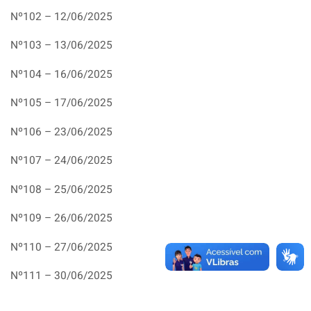
Nº102 – 12/06/2025
Nº103 – 13/06/2025
Nº104 – 16/06/2025
Nº105 – 17/06/2025
Nº106 – 23/06/2025
Nº107 – 24/06/2025
Nº108 – 25/06/2025
Nº109 – 26/06/2025
Nº110 – 27/06/2025
Nº111 – 30/06/2025