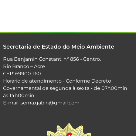
Secretaria de Estado do Meio Ambiente
Rua Benjamin Constant, nº 856 - Centro.
Rio Branco – Acre
CEP: 69900-160
Horário de atendimento - Conforme Decreto
Governamental de segunda à sexta - de 07h00min
às 14h00min
E-mail: sema.gabin@gmail.com