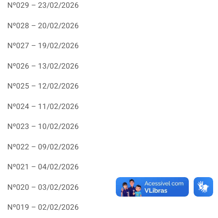
Nº029 – 23/02/2026
Nº028 – 20/02/2026
Nº027 – 19/02/2026
Nº026 – 13/02/2026
Nº025 – 12/02/2026
Nº024 – 11/02/2026
Nº023 – 10/02/2026
Nº022 – 09/02/2026
Nº021 – 04/02/2026
Nº020 – 03/02/2026
Nº019 – 02/02/2026