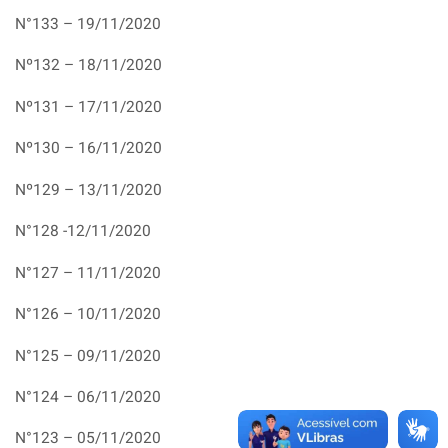
N°133 – 19/11/2020
Nº132 – 18/11/2020
Nº131 – 17/11/2020
Nº130 – 16/11/2020
Nº129 – 13/11/2020
N°128 -12/11/2020
N°127 – 11/11/2020
N°126 – 10/11/2020
N°125 – 09/11/2020
N°124 – 06/11/2020
N°123 – 05/11/2020