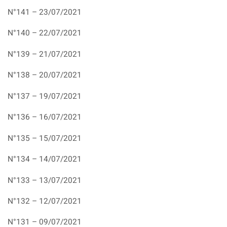
N°141 – 23/07/2021
N°140 – 22/07/2021
N°139 – 21/07/2021
N°138 – 20/07/2021
N°137 – 19/07/2021
N°136 – 16/07/2021
N°135 – 15/07/2021
N°134 – 14/07/2021
N°133 – 13/07/2021
N°132 – 12/07/2021
N°131 – 09/07/2021