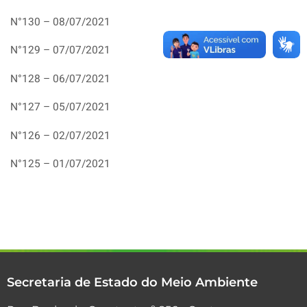
N°130 – 08/07/2021
N°129 – 07/07/2021
N°128 – 06/07/2021
N°127 – 05/07/2021
N°126 – 02/07/2021
N°125 – 01/07/2021
Secretaria de Estado do Meio Ambiente