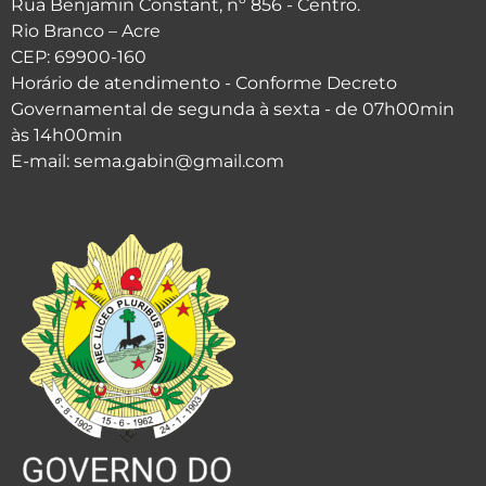
Rua Benjamin Constant, nº 856 - Centro.
Rio Branco – Acre
CEP: 69900-160
Horário de atendimento - Conforme Decreto
Governamental de segunda à sexta - de 07h00min
às 14h00min
E-mail: sema.gabin@gmail.com