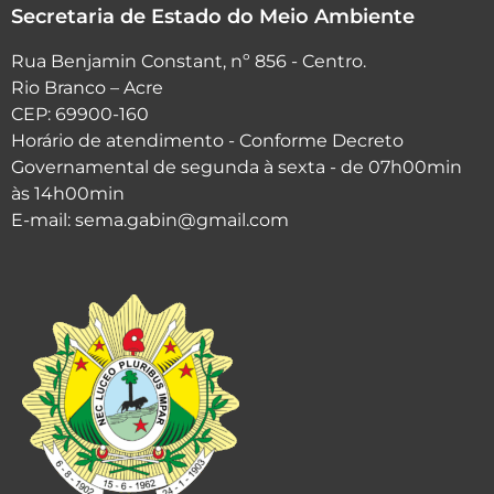
Secretaria de Estado do Meio Ambiente
Rua Benjamin Constant, nº 856 - Centro.
Rio Branco – Acre
CEP: 69900-160
Horário de atendimento - Conforme Decreto
Governamental de segunda à sexta - de 07h00min
às 14h00min
E-mail: sema.gabin@gmail.com