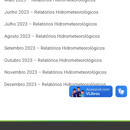
Maio 2023 – Relatórios Hidrometeorológicos
Junho 2023 – Relatórios Hidrometeorológicos
Julho 2023 – Relatórios Hidrometeorológicos
Agosto 2023 – Relatórios Hidrometeorológicos
Setembro 2023 – Relatórios Hidrometeorológicos
Outubro 2023 – Relatórios Hidrometeorológicos
Novembro 2023 – Relatórios Hidrometeorológicos
Dezembro 2023 – Relatórios Hidrometeorológicos