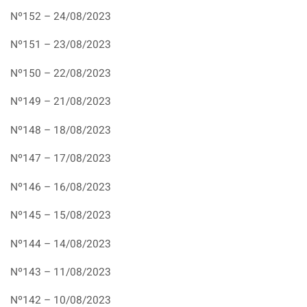
Nº152 – 24/08/2023
Nº151 – 23/08/2023
Nº150 – 22/08/2023
Nº149 – 21/08/2023
Nº148 – 18/08/2023
Nº147 – 17/08/2023
Nº146 – 16/08/2023
Nº145 – 15/08/2023
Nº144 – 14/08/2023
Nº143 – 11/08/2023
Nº142 – 10/08/2023