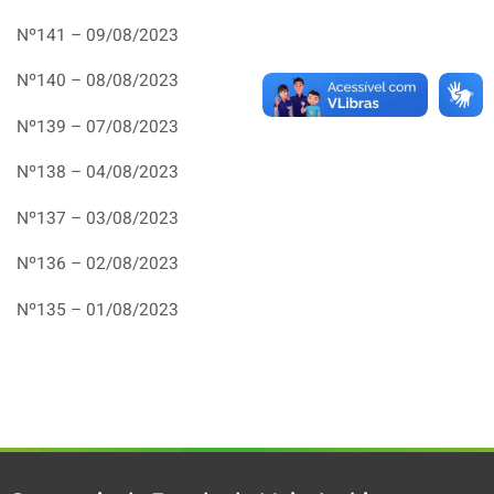
Nº141 – 09/08/2023
Nº140 – 08/08/2023
Nº139 – 07/08/2023
Nº138 – 04/08/2023
Nº137 – 03/08/2023
Nº136 – 02/08/2023
Nº135 – 01/08/2023