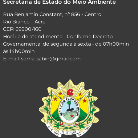
Secretaria de Estado do Meio Ambiente
Rua Benjamin Constant, nº 856 - Centro.
Rio Branco – Acre
CEP: 69900-160
Horário de atendimento - Conforme Decreto
Governamental de segunda à sexta - de 07h00min
às 14h00min
E-mail: sema.gabin@gmail.com