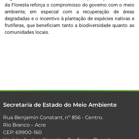
da Floresta reforça o compromisso do governo com o meio
ambiente, em especial com a recuperação de áreas
degradadas e o incentivo à plantação de espécies nativas e
frutíferas, que beneficiam tanto a biodiversidade quanto as
comunidades locais.
Secretaria de Estado do Meio Ambiente
Rua Benjamin Constant, nº 856 - Centro.
Rio Branco – Acre
CEP: 69900-160