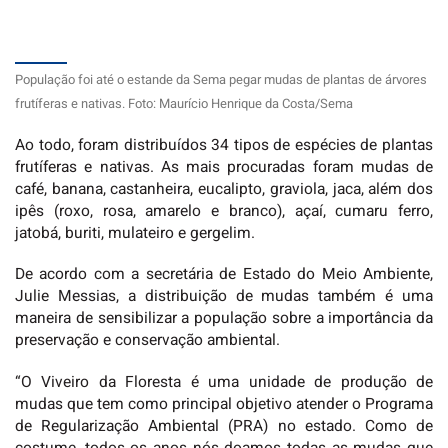
População foi até o estande da Sema pegar mudas de plantas de árvores
frutíferas e nativas. Foto: Maurício Henrique da Costa/Sema
Ao todo, foram distribuídos 34 tipos de espécies de plantas
frutíferas e nativas. As mais procuradas foram mudas de
café, banana, castanheira, eucalipto, graviola, jaca, além dos
ipês (roxo, rosa, amarelo e branco), açaí, cumaru ferro,
jatobá, buriti, mulateiro e gergelim.
De acordo com a secretária de Estado do Meio Ambiente,
Julie Messias, a distribuição de mudas também é uma
maneira de sensibilizar a população sobre a importância da
preservação e conservação ambiental.
“O Viveiro da Floresta é uma unidade de produção de
mudas que tem como principal objetivo atender o Programa
de Regularização Ambiental (PRA) no estado. Como de