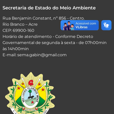
Secretaria de Estado do Meio Ambiente
Rua Benjamin Constant, nº 856 - Centro.
Rio Branco – Acre
CEP: 69900-160
Horário de atendimento - Conforme Decreto
Governamental de segunda à sexta - de 07h00min
às 14h00min
E-mail: sema.gabin@gmail.com