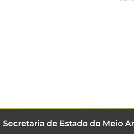
Secretaria de Estado do Meio 