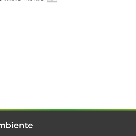
Ambiente