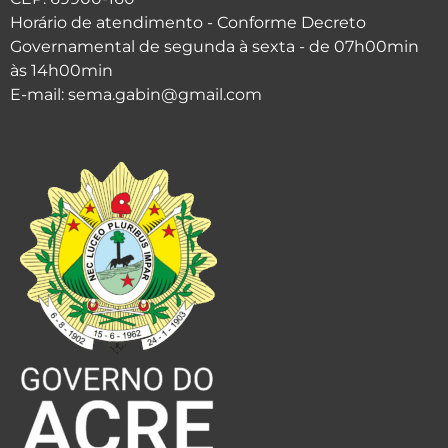
Horário de atendimento - Conforme Decreto
Governamental de segunda à sexta - de 07h00min
às 14h00min
E-mail: sema.gabin@gmail.com