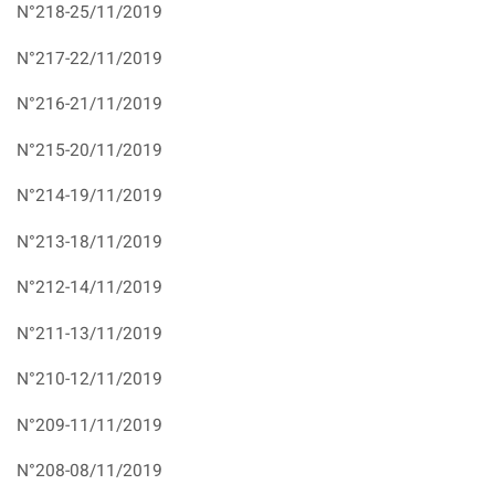
N°218-25/11/2019
N°217-22/11/2019
N°216-21/11/2019
N°215-20/11/2019
N°214-19/11/2019
N°213-18/11/2019
N°212-14/11/2019
N°211-13/11/2019
N°210-12/11/2019
N°209-11/11/2019
N°208-08/11/2019