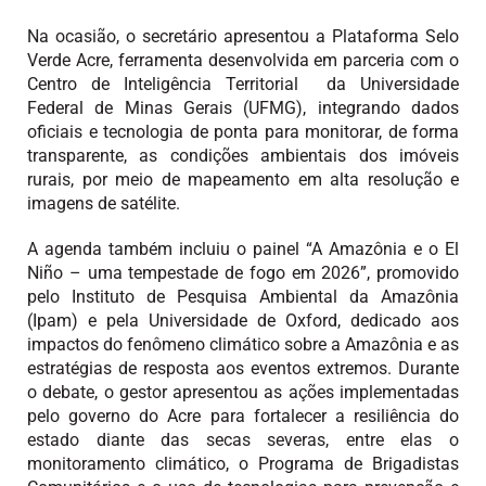
Na ocasião, o secretário apresentou a Plataforma Selo
Verde Acre, ferramenta desenvolvida em parceria com o
Centro de Inteligência Territorial da Universidade
Federal de Minas Gerais (UFMG), integrando dados
oficiais e tecnologia de ponta para monitorar, de forma
transparente, as condições ambientais dos imóveis
rurais, por meio de mapeamento em alta resolução e
imagens de satélite.
A agenda também incluiu o painel “A Amazônia e o El
Niño – uma tempestade de fogo em 2026”, promovido
pelo Instituto de Pesquisa Ambiental da Amazônia
(Ipam) e pela Universidade de Oxford, dedicado aos
impactos do fenômeno climático sobre a Amazônia e as
estratégias de resposta aos eventos extremos. Durante
o debate, o gestor apresentou as ações implementadas
pelo governo do Acre para fortalecer a resiliência do
estado diante das secas severas, entre elas o
monitoramento climático, o Programa de Brigadistas