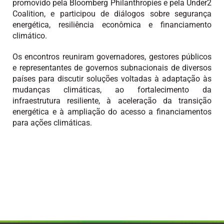
promovido pela Bloomberg Philanthropies e pela Under2
Coalition, e participou de diálogos sobre segurança
energética, resiliência econômica e financiamento
climático.
Os encontros reuniram governadores, gestores públicos
e representantes de governos subnacionais de diversos
países para discutir soluções voltadas à adaptação às
mudanças climáticas, ao fortalecimento da
infraestrutura resiliente, à aceleração da transição
energética e à ampliação do acesso a financiamentos
para ações climáticas.