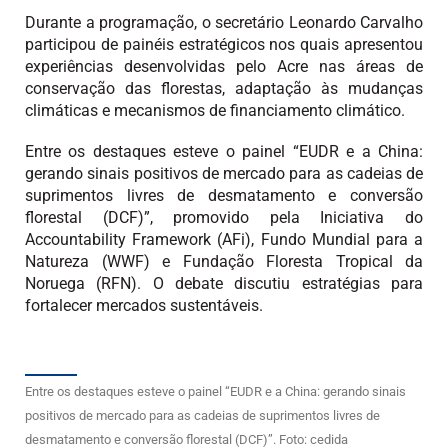
Durante a programação, o secretário Leonardo Carvalho
participou de painéis estratégicos nos quais apresentou
experiências desenvolvidas pelo Acre nas áreas de
conservação das florestas, adaptação às mudanças
climáticas e mecanismos de financiamento climático.
Entre os destaques esteve o painel “EUDR e a China:
gerando sinais positivos de mercado para as cadeias de
suprimentos livres de desmatamento e conversão
florestal (DCF)”, promovido pela Iniciativa do
Accountability Framework (AFi), Fundo Mundial para a
Natureza (WWF) e Fundação Floresta Tropical da
Noruega (RFN). O debate discutiu estratégias para
fortalecer mercados sustentáveis.
Entre os destaques esteve o painel “EUDR e a China: gerando sinais
positivos de mercado para as cadeias de suprimentos livres de
desmatamento e conversão florestal (DCF)”. Foto: cedida