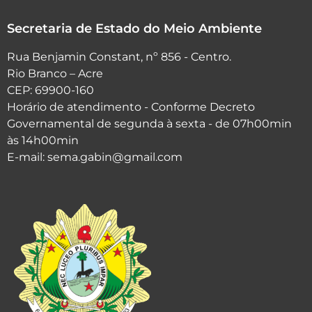
Secretaria de Estado do Meio Ambiente
Rua Benjamin Constant, nº 856 - Centro.
Rio Branco – Acre
CEP: 69900-160
Horário de atendimento - Conforme Decreto
Governamental de segunda à sexta - de 07h00min
às 14h00min
E-mail: sema.gabin@gmail.com