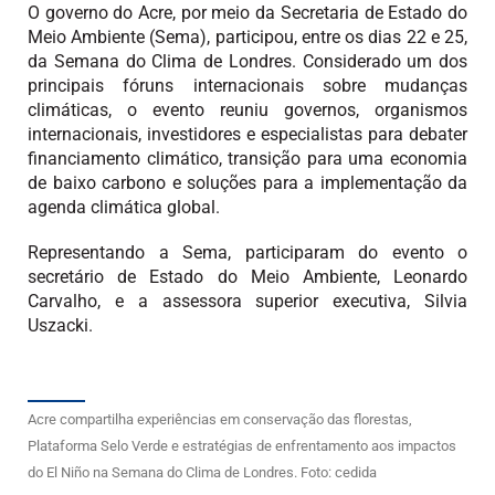
O governo do Acre, por meio da Secretaria de Estado do
Meio Ambiente (Sema), participou, entre os dias 22 e 25,
da Semana do Clima de Londres. Considerado um dos
principais fóruns internacionais sobre mudanças
climáticas, o evento reuniu governos, organismos
internacionais, investidores e especialistas para debater
financiamento climático, transição para uma economia
de baixo carbono e soluções para a implementação da
agenda climática global.
Representando a Sema, participaram do evento o
secretário de Estado do Meio Ambiente, Leonardo
Carvalho, e a assessora superior executiva, Silvia
Uszacki.
Acre compartilha experiências em conservação das florestas,
Plataforma Selo Verde e estratégias de enfrentamento aos impactos
do El Niño na Semana do Clima de Londres. Foto: cedida