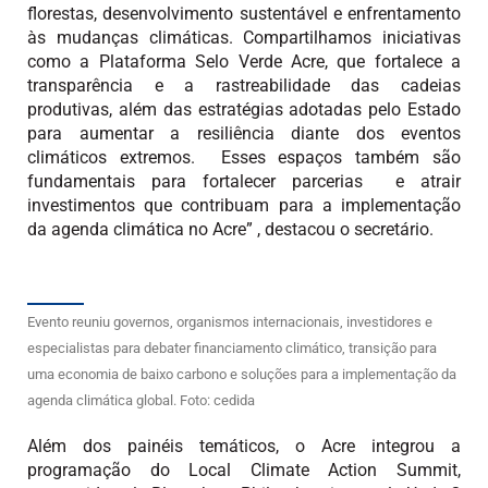
florestas, desenvolvimento sustentável e enfrentamento
às mudanças climáticas. Compartilhamos iniciativas
como a Plataforma Selo Verde Acre, que fortalece a
transparência e a rastreabilidade das cadeias
produtivas, além das estratégias adotadas pelo Estado
para aumentar a resiliência diante dos eventos
climáticos extremos. Esses espaços também são
fundamentais para fortalecer parcerias e atrair
investimentos que contribuam para a implementação
da agenda climática no Acre” , destacou o secretário.
Evento reuniu governos, organismos internacionais, investidores e
especialistas para debater financiamento climático, transição para
uma economia de baixo carbono e soluções para a implementação da
agenda climática global. Foto: cedida
Além dos painéis temáticos, o Acre integrou a
programação do Local Climate Action Summit,