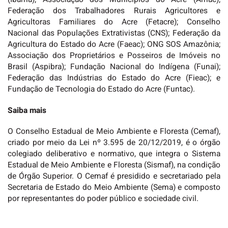
Federação dos Trabalhadores Rurais Agricultores e
Agricultoras Familiares do Acre (Fetacre); Conselho
Nacional das Populações Extrativistas (CNS); Federação da
Agricultura do Estado do Acre (Faeac); ONG SOS Amazônia;
Associação dos Proprietários e Posseiros de Imóveis no
Brasil (Aspibra); Fundação Nacional do Indígena (Funai);
Federação das Indústrias do Estado do Acre (Fieac); e
Fundação de Tecnologia do Estado do Acre (Funtac).
Saiba mais
O Conselho Estadual de Meio Ambiente e Floresta (Cemaf),
criado por meio da Lei nº 3.595 de 20/12/2019, é o órgão
colegiado deliberativo e normativo, que integra o Sistema
Estadual de Meio Ambiente e Floresta (Sismaf), na condição
de Órgão Superior. O Cemaf é presidido e secretariado pela
Secretaria de Estado do Meio Ambiente (Sema) e composto
por representantes do poder público e sociedade civil.