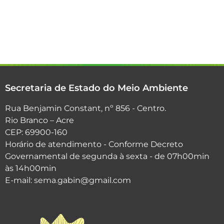
Secretaria de Estado do Meio Ambiente
Rua Benjamin Constant, nº 856 - Centro.
Rio Branco – Acre
CEP: 69900-160
Horário de atendimento - Conforme Decreto
Governamental de segunda à sexta - de 07h00min
às 14h00min
E-mail: sema.gabin@gmail.com