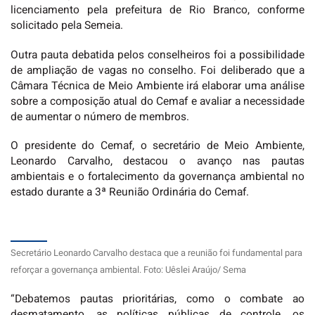
licenciamento pela prefeitura de Rio Branco, conforme
solicitado pela Semeia.
Outra pauta debatida pelos conselheiros foi a possibilidade
de ampliação de vagas no conselho. Foi deliberado que a
Câmara Técnica de Meio Ambiente irá elaborar uma análise
sobre a composição atual do Cemaf e avaliar a necessidade
de aumentar o número de membros.
O presidente do Cemaf, o secretário de Meio Ambiente,
Leonardo Carvalho, destacou o avanço nas pautas
ambientais e o fortalecimento da governança ambiental no
estado durante a 3ª Reunião Ordinária do Cemaf.
Secretário Leonardo Carvalho destaca que a reunião foi fundamental para
reforçar a governança ambiental. Foto: Uêslei Araújo/ Sema
“Debatemos pautas prioritárias, como o combate ao
desmatamento, as políticas públicas de controle, os