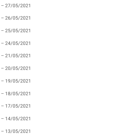
 – 27/05/2021
 – 26/05/2021
 – 25/05/2021
 – 24/05/2021
 – 21/05/2021
 – 20/05/2021
 – 19/05/2021
 – 18/05/2021
 – 17/05/2021
 – 14/05/2021
 – 13/05/2021