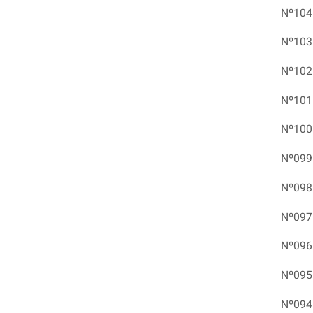
Nº104
Nº103
Nº102
Nº101
Nº100
Nº099
Nº098
Nº097
Nº096
Nº095
Nº094