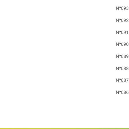
Nº093
Nº092
Nº091
Nº090
Nº089
Nº088
Nº087
Nº086