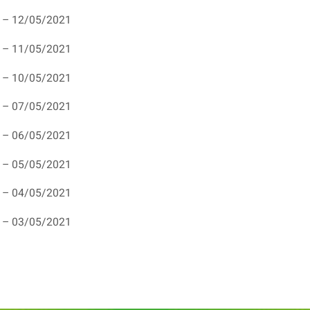
 – 12/05/2021
 – 11/05/2021
 – 10/05/2021
 – 07/05/2021
 – 06/05/2021
 – 05/05/2021
 – 04/05/2021
 – 03/05/2021