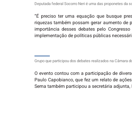
Deputada federal Socorro Neri é uma das proponetes da 
“É preciso ter uma equação que busque pres
riquezas também possam gerar aumento de pr
importância desses debates pelo Congresso 
implementação de políticas públicas necessári
Grupo que participou dos debates realizados na Câmara 
O evento contou com a participação de divers
Paulo Capobianco, que fez um relato de ações 
Sema também participou a secretária adjunta,