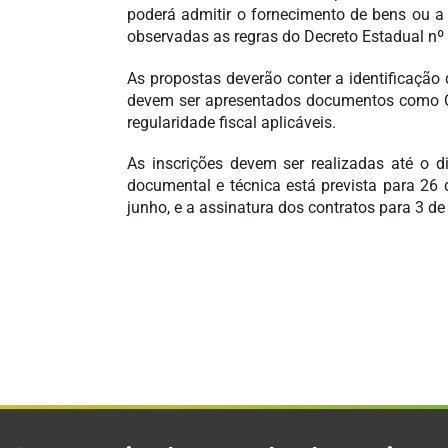
poderá admitir o fornecimento de bens ou a
observadas as regras do Decreto Estadual nº
As propostas deverão conter a identificação
devem ser apresentados documentos como CNP
regularidade fiscal aplicáveis.
As inscrições devem ser realizadas até o
documental e técnica está prevista para 26 
junho, e a assinatura dos contratos para 3 de