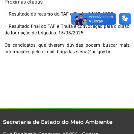
Próximas etapas
– Resultado do recurso do TAF e Thufa: 14/05/2025
– Resultado final do TAF e Thufa e convocação para o curso
de formação de brigadas: 15/05/2025
Os candidatos que tiverem dúvidas podem buscar mais
informações pelo e-mail: brigadas.sema@ac.gov.br.
Secretaria de Estado do Meio Ambiente