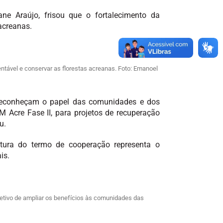
ne Araújo, frisou que o fortalecimento da
acreanas.
ntável e conservar as florestas acreanas. Foto: Emanoel
 reconheçam o papel das comunidades e dos
Acre Fase II, para projetos de recuperação
u.
atura do termo de cooperação representa o
is.
jetivo de ampliar os benefícios às comunidades das