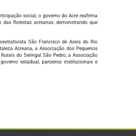
rticipação social, o governo do Acre reafirma
 das florestas acreanas, demonstrando que
extrativista São Francisco de Assis do Rio
ortaleza Acreana, a Associação dos Pequenos
Rurais do Seringal São Pedro, a Associação
overno estadual, parceiros institucionais e