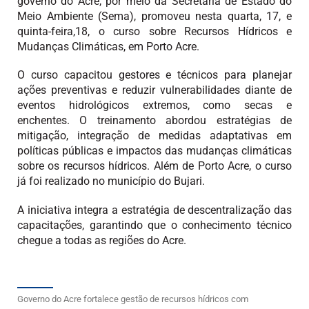
governo do Acre, por meio da Secretaria de Estado do
Meio Ambiente (Sema), promoveu nesta quarta, 17, e
quinta-feira,18, o curso sobre Recursos Hídricos e
Mudanças Climáticas, em Porto Acre.
O curso capacitou gestores e técnicos para planejar
ações preventivas e reduzir vulnerabilidades diante de
eventos hidrológicos extremos, como secas e
enchentes. O treinamento abordou estratégias de
mitigação, integração de medidas adaptativas em
políticas públicas e impactos das mudanças climáticas
sobre os recursos hídricos. Além de Porto Acre, o curso
já foi realizado no município do Bujari.
A iniciativa integra a estratégia de descentralização das
capacitações, garantindo que o conhecimento técnico
chegue a todas as regiões do Acre.
Governo do Acre fortalece gestão de recursos hídricos com