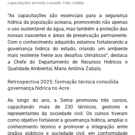
capacitações em todo o estado. Foto: cedida
“As capacitações são essenciais para a segurança
hídrica da população acreana, promovendo não apenas
o uso sustentável da água, mas também a proteção das
nossas nascentes e áreas de preservação permanente.
Com o conhecimento adquirido, estamos fortalecendo a
governança hídrica do estado, criando um ambiente
mais resiliente frente aos desafios climáticos”, destaca
a Chefe do Departamento de Recursos Hídricos e
Qualidade Ambiental, Maria Antônia Zabala.
Retrospectiva 2025: formação técnica consolida
governança hídrica no Acre
Ao longo do ano, a Sema promoveu três cursos,
capacitando mais de 230 técnicos, gestores e
representantes da sociedade civil. Os cursos tiveram
como objetivo fortalecer a governança hídrica, ampliar o
conhecimento técnico e promover a integração entre
órgãos públicos e sociedade civil, em conformidade