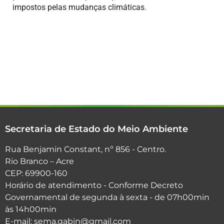
impostos pelas mudanças climáticas.
Secretaria de Estado do Meio Ambiente
Rua Benjamin Constant, nº 856 - Centro.
Rio Branco – Acre
CEP: 69900-160
Horário de atendimento - Conforme Decreto
Governamental de segunda à sexta - de 07h00min
às 14h00min
E-mail: sema.gabin@gmail.com