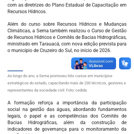
com as diretrizes do Plano Estadual de Capacitação em
Recursos Hídricos.
Além do curso sobre Recursos Hídricos e Mudanças
Climáticas, a Sema também realizou o Curso de Gestão
de Recursos Hídricos e Comitês de Bacias Hidrográficas,
ministrado em Tarauacá, com nova edição prevista para
o município de Cruzeiro do Sul, no início de 2026.
Ao longo do ano, a Sema promoveu três cursos em municípios
estratégicos do estado, capacitando mais de 230 técnicos, gestores e
representantes da sociedade civil. Foto: cedida
A formação reforça a importância da participação
social na gestão das águas, abordando fundamentos
legais, o papel e as competências dos Comitês de
Bacias Hidrográficas, além da construção de
indicadores de governança para o monitoramento da