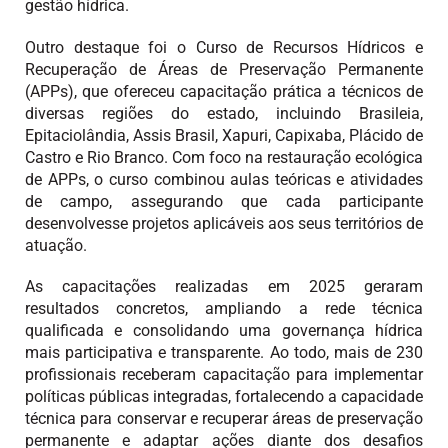
gestão hídrica.
Outro destaque foi o Curso de Recursos Hídricos e
Recuperação de Áreas de Preservação Permanente
(APPs), que ofereceu capacitação prática a técnicos de
diversas regiões do estado, incluindo Brasileia,
Epitaciolândia, Assis Brasil, Xapuri, Capixaba, Plácido de
Castro e Rio Branco. Com foco na restauração ecológica
de APPs, o curso combinou aulas teóricas e atividades
de campo, assegurando que cada participante
desenvolvesse projetos aplicáveis aos seus territórios de
atuação.
As capacitações realizadas em 2025 geraram
resultados concretos, ampliando a rede técnica
qualificada e consolidando uma governança hídrica
mais participativa e transparente. Ao todo, mais de 230
profissionais receberam capacitação para implementar
políticas públicas integradas, fortalecendo a capacidade
técnica para conservar e recuperar áreas de preservação
permanente e adaptar ações diante dos desafios