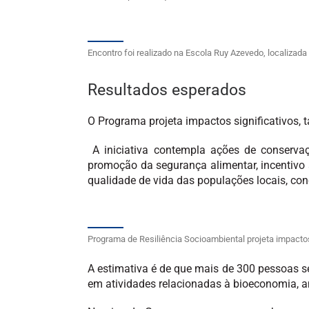
Encontro foi realizado na Escola Ruy Azevedo, localizad
Resultados esperados
O Programa projeta impactos significativos,
A iniciativa contempla ações de conservaç
promoção da segurança alimentar, incentivo
qualidade de vida das populações locais, co
Programa de Resiliência Socioambiental projeta impacto
A estimativa é de que mais de 300 pessoas se
em atividades relacionadas à bioeconomia, a