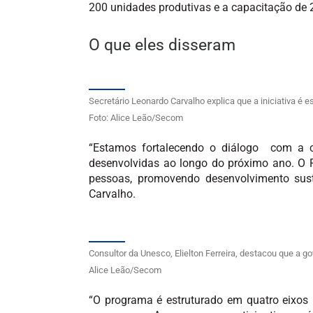
200 unidades produtivas e a capacitação de
O que eles disseram
Secretário Leonardo Carvalho explica que a iniciativa é 
Foto: Alice Leão/Secom
“Estamos fortalecendo o diálogo com a c
desenvolvidas ao longo do próximo ano. O P
pessoas, promovendo desenvolvimento sust
Carvalho.
Consultor da Unesco, Elielton Ferreira, destacou que a go
Alice Leão/Secom
“O programa é estruturado em quatro eixos 