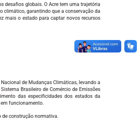
 desafios globais. O Acre tem uma trajetória
o climático, garantindo que a conservação da
vez mais o estado para captar novos recursos
a Nacional de Mudanças Climáticas, levando a
 Sistema Brasileiro de Comércio de Emissões
imento das especificidades dos estados da
o em funcionamento.
o de construção normativa.