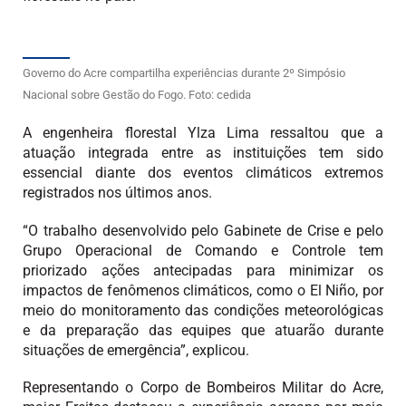
Governo do Acre compartilha experiências durante 2º Simpósio
Nacional sobre Gestão do Fogo. Foto: cedida
A engenheira florestal Ylza Lima ressaltou que a
atuação integrada entre as instituições tem sido
essencial diante dos eventos climáticos extremos
registrados nos últimos anos.
“O trabalho desenvolvido pelo Gabinete de Crise e pelo
Grupo Operacional de Comando e Controle tem
priorizado ações antecipadas para minimizar os
impactos de fenômenos climáticos, como o El Niño, por
meio do monitoramento das condições meteorológicas
e da preparação das equipes que atuarão durante
situações de emergência”, explicou.
Representando o Corpo de Bombeiros Militar do Acre,