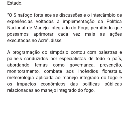
Estado.
“O Sinafogo fortalece as discussões e o intercâmbio de
experiências voltadas à implementação da Política
Nacional de Manejo Integrado do Fogo, permitindo que
possamos aprimorar cada vez mais as ações
executadas no Acre”, disse.
A programação do simpósio contou com palestras e
painéis conduzidos por especialistas de todo o país,
abordando temas como governança, prevenção,
monitoramento, combate aos incêndios florestais,
meteorologia aplicada ao manejo integrado do fogo e
os impactos econômicos das políticas públicas
relacionadas ao manejo integrado do fogo.