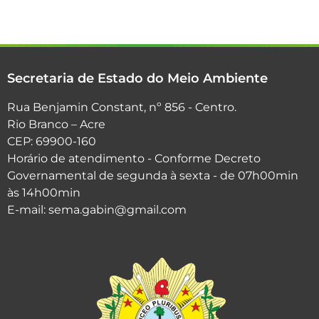
Secretaria de Estado do Meio Ambiente
Rua Benjamin Constant, nº 856 - Centro.
Rio Branco – Acre
CEP: 69900-160
Horário de atendimento - Conforme Decreto
Governamental de segunda à sexta - de 07h00min
às 14h00min
E-mail: sema.gabin@gmail.com