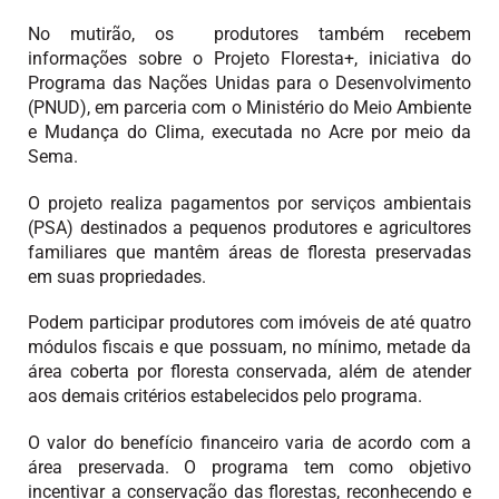
No mutirão, os produtores também recebem
informações sobre o Projeto Floresta+, iniciativa do
Programa das Nações Unidas para o Desenvolvimento
(PNUD), em parceria com o Ministério do Meio Ambiente
e Mudança do Clima, executada no Acre por meio da
Sema.
O projeto realiza pagamentos por serviços ambientais
(PSA) destinados a pequenos produtores e agricultores
familiares que mantêm áreas de floresta preservadas
em suas propriedades.
Podem participar produtores com imóveis de até quatro
módulos fiscais e que possuam, no mínimo, metade da
área coberta por floresta conservada, além de atender
aos demais critérios estabelecidos pelo programa.
O valor do benefício financeiro varia de acordo com a
área preservada. O programa tem como objetivo
incentivar a conservação das florestas, reconhecendo e