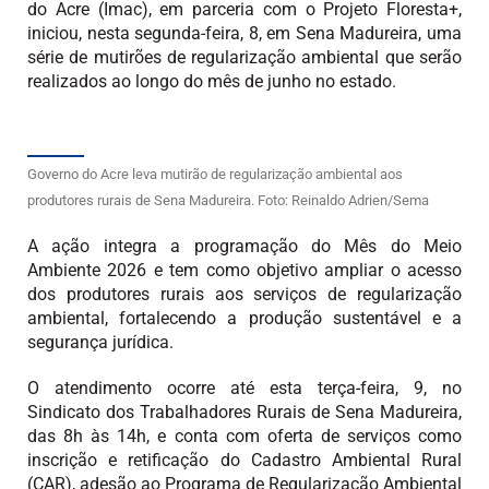
do Acre (Imac), em parceria com o Projeto Floresta+,
iniciou, nesta segunda-feira, 8, em Sena Madureira, uma
série de mutirões de regularização ambiental que serão
realizados ao longo do mês de junho no estado.
Governo do Acre leva mutirão de regularização ambiental aos
produtores rurais de Sena Madureira. Foto: Reinaldo Adrien/Sema
A ação integra a programação do Mês do Meio
Ambiente 2026 e tem como objetivo ampliar o acesso
dos produtores rurais aos serviços de regularização
ambiental, fortalecendo a produção sustentável e a
segurança jurídica.
O atendimento ocorre até esta terça-feira, 9, no
Sindicato dos Trabalhadores Rurais de Sena Madureira,
das 8h às 14h, e conta com oferta de serviços como
inscrição e retificação do Cadastro Ambiental Rural
(CAR), adesão ao Programa de Regularização Ambiental