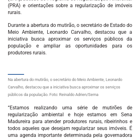
(PRA) e orientações sobre a regularização de imóveis
rurais.
Durante a abertura do mutirão, o secretário de Estado do
Meio Ambiente, Leonardo Carvalho, destacou que a
iniciativa busca aproximar os serviços públicos da
população e ampliar as oportunidades para os
produtores rurais.
Na abertura do mutirão, o secretário do Meio Ambiente, Leonardo
Carvalho, destacou que a iniciativa busca aproximar os serviços
públicos da população. Foto: Reinaldo Adrien/Sema
“Estamos realizando uma série de mutirões de
regularização ambiental e hoje estamos em Sena
Madureira para atender produtores rurais, ribeirinhos e
todos aqueles que desejam regularizar seus imóveis. É
uma agenda importante determinada pela governadora