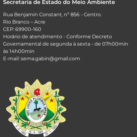
Secretaria de Estado do Meio Ambiente
Rua Benjamin Constant, nº 856 - Centro.
Rio Branco – Acre
CEP: 69900-160
Horário de atendimento - Conforme Decreto
Governamental de segunda à sexta - de 07h00min
às 14h00min
E-mail: sema.gabin@gmail.com