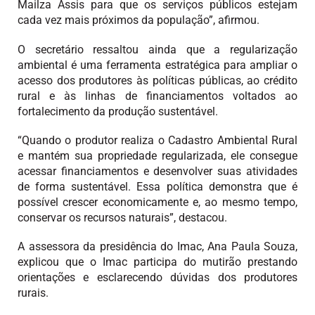
Mailza Assis para que os serviços públicos estejam
cada vez mais próximos da população”, afirmou.
O secretário ressaltou ainda que a regularização
ambiental é uma ferramenta estratégica para ampliar o
acesso dos produtores às políticas públicas, ao crédito
rural e às linhas de financiamentos voltados ao
fortalecimento da produção sustentável.
“Quando o produtor realiza o Cadastro Ambiental Rural
e mantém sua propriedade regularizada, ele consegue
acessar financiamentos e desenvolver suas atividades
de forma sustentável. Essa política demonstra que é
possível crescer economicamente e, ao mesmo tempo,
conservar os recursos naturais”, destacou.
A assessora da presidência do Imac, Ana Paula Souza,
explicou que o Imac participa do mutirão prestando
orientações e esclarecendo dúvidas dos produtores
rurais.