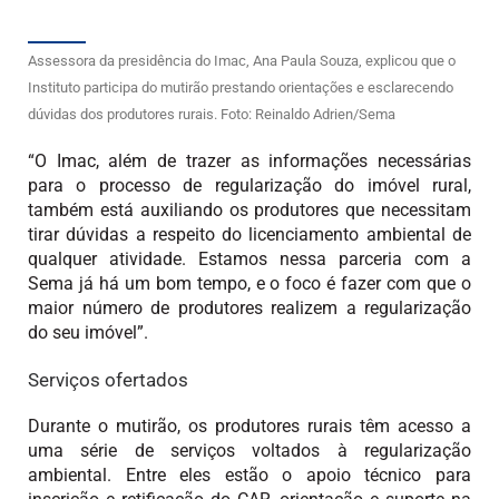
Assessora da presidência do Imac, Ana Paula Souza, explicou que o
Instituto participa do mutirão prestando orientações e esclarecendo
dúvidas dos produtores rurais. Foto: Reinaldo Adrien/Sema
“O Imac, além de trazer as informações necessárias
para o processo de regularização do imóvel rural,
também está auxiliando os produtores que necessitam
tirar dúvidas a respeito do licenciamento ambiental de
qualquer atividade. Estamos nessa parceria com a
Sema já há um bom tempo, e o foco é fazer com que o
maior número de produtores realizem a regularização
do seu imóvel”.
Serviços ofertados
Durante o mutirão, os produtores rurais têm acesso a
uma série de serviços voltados à regularização
ambiental. Entre eles estão o apoio técnico para