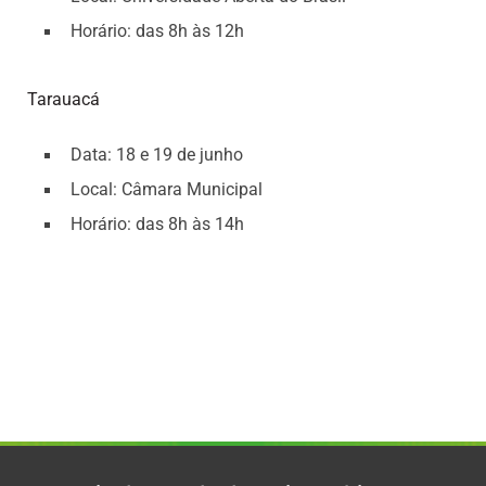
Horário: das 8h às 12h
Tarauacá
Data: 18 e 19 de junho
Local: Câmara Municipal
Horário: das 8h às 14h