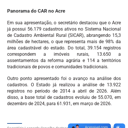
Panorama do CAR no Acre
Em sua apresentação, o secretário destacou que o Acre
já possui 56.179 cadastros ativos no Sistema Nacional
de Cadastro Ambiental Rural (SICAR), abrangendo 15,3
milhões de hectares, o que representa mais de 98% da
área cadastrável do estado. Do total, 39.154 registros
correspondem a imóveis rurais, 13.650 a
assentamentos da reforma agrária e 114 a territórios
tradicionais de povos e comunidades tradicionais.
Outro ponto apresentado foi o avanço na análise dos
cadastros. O Estado já realizou a análise de 13.922
registros no período de 2014 a abril de 2026. Além
disso, a base total de cadastros evoluiu de 55.070, em
dezembro de 2024, para 61.931, em março de 2026.