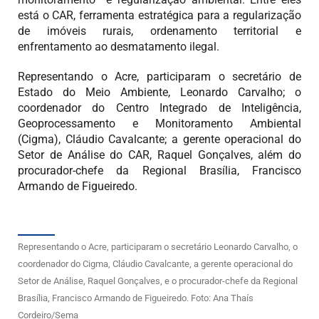
monitoramento e regularização ambiental. Entre eles
está o CAR, ferramenta estratégica para a regularização
de imóveis rurais, ordenamento territorial e
enfrentamento ao desmatamento ilegal.
Representando o Acre, participaram o secretário de
Estado do Meio Ambiente, Leonardo Carvalho; o
coordenador do Centro Integrado de Inteligência,
Geoprocessamento e Monitoramento Ambiental
(Cigma), Cláudio Cavalcante; a gerente operacional do
Setor de Análise do CAR, Raquel Gonçalves, além do
procurador-chefe da Regional Brasília, Francisco
Armando de Figueiredo.
Representando o Acre, participaram o secretário Leonardo Carvalho, o
coordenador do Cigma, Cláudio Cavalcante, a gerente operacional do
Setor de Análise, Raquel Gonçalves, e o procurador-chefe da Regional
Brasília, Francisco Armando de Figueiredo. Foto: Ana Thaís
Cordeiro/Sema