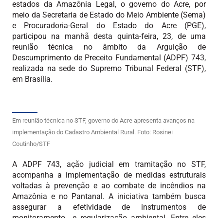
estados da Amazônia Legal, o governo do Acre, por
meio da Secretaria de Estado do Meio Ambiente (Sema)
e Procuradoria-Geral do Estado do Acre (PGE),
participou na manhã desta quinta-feira, 23, de uma
reunião técnica no âmbito da Arguição de
Descumprimento de Preceito Fundamental (ADPF) 743,
realizada na sede do Supremo Tribunal Federal (STF),
em Brasília.
Em reunião técnica no STF, governo do Acre apresenta avanços na
implementação do Cadastro Ambiental Rural. Foto: Rosinei
Coutinho/STF
A ADPF 743, ação judicial em tramitação no STF,
acompanha a implementação de medidas estruturais
voltadas à prevenção e ao combate de incêndios na
Amazônia e no Pantanal. A iniciativa também busca
assegurar a efetividade de instrumentos de