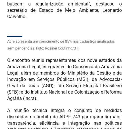
buscam a regularização ambiental”, destacou o
secretário de Estado de Meio Ambiente, Leonardo
Carvalho.
Acre apresenta um crescimento de 85% nos cadastros analisados
sem pendências. Foto: Rosinei Coutinho/STF
O encontro reuniu representantes dos nove estados da
Amazônia Legal, integrantes do Consórcio da Amazônia
Legal, além de membros do Ministério da Gestão e da
Inovação em Serviços Públicos (MGI); da Advocacia-
Geral da União (AGU); do Serviço Florestal Brasileiro
(SFB); e do Instituto Nacional de Colonização e Reforma
Agrária (Incra).
A reunião técnica integra o conjunto de medidas
discutidas no âmbito da ADPF 743 para garantir maior
transparência, eficiência e integração nas políticas