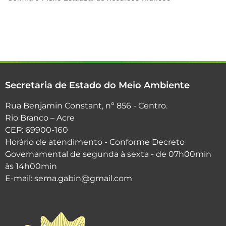
Secretaria de Estado do Meio Ambiente
Rua Benjamin Constant, nº 856 - Centro.
Rio Branco – Acre
CEP: 69900-160
Horário de atendimento - Conforme Decreto
Governamental de segunda à sexta - de 07h00min
às 14h00min
E-mail: sema.gabin@gmail.com