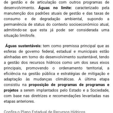
de gestão e de articulação com outros programas de
desenvolvimento.
Águas no limite:
caracterizado pela
manutenção dos padrões atuais de gestão e das taxas de
consumo e de degradação ambiental, supondo a
permanência de status do contexto socioeconômico atual,
admitindo-se que esta já pode ser considerada uma
situação limítrofe.
Águas sustentáveis:
tem como premissa principal que as
esferas de governo federal, estadual e municipais estão
alinhadas em torno do desenvolvimento sustentável, tendo
a gestão dos recursos hídricos como um dos seus eixos
principais, promovendo o ordenamento territorial, a
eficiência na gestão pública e estratégias de mitigação e
adaptação às mudanças climáticas. A última etapa
consistiu na
proposição
de programas de programas e
projetos
a serem implantados pelo Estado e a Sociedade,
com base nas diretrizes e recomendações levantadas nas
etapas anteriores.
Confira o Plano Estadual de Recursos Hídricos