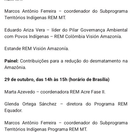
Marcos Antônio Ferreira – coordenador do Subprograma
Territórios Indígenas REM MT.
Eduardo Ariza Vera – líder do Pilar Governança Ambiental
com Povos Indígenas – REM Colômbia Visión Amazonía.
Estande REM Visión Amazonía.
Painel:
Contribuições para a redução do desmatamento na
Amazônia.
29 de outubro, das 14h às 15h (horário de Brasília)
Marta Azevedo – coordenadora REM Acre Fase II.
Glenda Ortega Sánchez – diretora do Programa REM
Equador.
Marcos Antônio Ferreira – coordenador do Subprograma
Territórios Indígenas Programa REM MT.