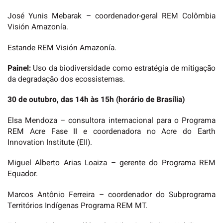
José Yunis Mebarak – coordenador-geral REM Colômbia
Visión Amazonía.
Estande REM Visión Amazonía.
Painel:
Uso da biodiversidade como estratégia de mitigação
da degradação dos ecossistemas.
30 de outubro, das 14h às 15h (horário de Brasília)
Elsa Mendoza – consultora internacional para o Programa
REM Acre Fase II e coordenadora no Acre do Earth
Innovation Institute (EII).
Miguel Alberto Arias Loaiza – gerente do Programa REM
Equador.
Marcos Antônio Ferreira – coordenador do Subprograma
Territórios Indígenas Programa REM MT.