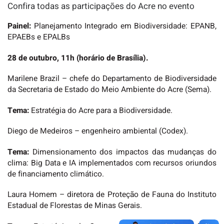
Confira todas as participações do Acre no evento
Painel:
Planejamento Integrado em Biodiversidade: EPANB,
EPAEBs e EPALBs
28 de outubro, 11h (horário de Brasília).
Marilene Brazil – chefe do Departamento de Biodiversidade
da Secretaria de Estado do Meio Ambiente do Acre (Sema).
Tema:
Estratégia do Acre para a Biodiversidade.
Diego de Medeiros – engenheiro ambiental (Codex).
Tema:
Dimensionamento dos impactos das mudanças do
clima: Big Data e IA implementados com recursos oriundos
de financiamento climático.
Laura Homem – diretora de Proteção de Fauna do Instituto
Estadual de Florestas de Minas Gerais.