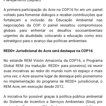
Planejamento (Seplan).
A primeira participação do Acre na COP16 foi em um painel
voltado para fomentar diálogos e receber contribuições que
fortaleçam a inclusão da Educação Ambiental nas
negociações da COP. O painel ressaltou compromissos
globais para enfrentar os desafios socioambientais
urgentes da atualidade, colocando a educação como eixo
estratégico para o avanço das políticas ambientais.
REDD+ Jurisdicional do Acre será destaque na COP16
No estande REM Visión Amazonía, da COP16, o Programa
Global REM (na tradução: REDD+ para pioneiros) irá reunir
suas iniciativas ao redor do mundo num só espaço e mais
uma vez, o Acre assume lugar de destaque pelo pioneirismo
no implementação do programa de REDD+ jurisdicional, o
REM Acre, em execução desde 2012.
A iniciativa foi possível graças à política pública ambiental
do Sistema de Incentivo a Serviços Ambientais (Sisa), por