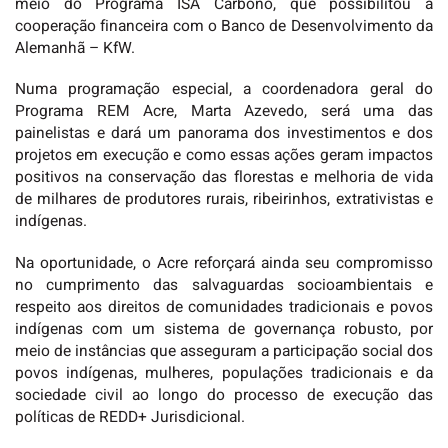
meio do Programa ISA Carbono, que possibilitou a
cooperação financeira com o Banco de Desenvolvimento da
Alemanhã – KfW.
Numa programação especial, a coordenadora geral do
Programa REM Acre, Marta Azevedo, será uma das
painelistas e dará um panorama dos investimentos e dos
projetos em execução e como essas ações geram impactos
positivos na conservação das florestas e melhoria de vida
de milhares de produtores rurais, ribeirinhos, extrativistas e
indígenas.
Na oportunidade, o Acre reforçará ainda seu compromisso
no cumprimento das salvaguardas socioambientais e
respeito aos direitos de comunidades tradicionais e povos
indígenas com um sistema de governança robusto, por
meio de instâncias que asseguram a participação social dos
povos indígenas, mulheres, populações tradicionais e da
sociedade civil ao longo do processo de execução das
políticas de REDD+ Jurisdicional.