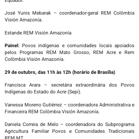
Equador.
José Yunis Mebarak – coordenador-geral REM Colômbia
Visión Amazonía.
Estande REM Visión Amazonía
Painel:
Povos indígenas e comunidades locais apoiados
pelos Programas REM Mato Grosso, REM Acre e Rem
Colômbia Visión Amazonía.
29 de outubro, das 11h às 12h (horário de Brasília)
Francisca Arara – secretária extraordinária dos Povos
Indígenas do Estado do Acre (Sepi).
Vanessa Moreno Gutiérrez – coordenadora Administrativa e
Financeira REM Colômbia Visión Amazonía.
Daniela Correia de Melo – coordenadora do Subprograma
Agricultura Familiar Povos e Comunidades Tradicionais
REM MT.