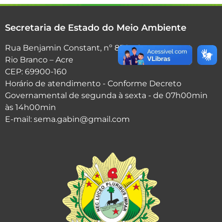
Secretaria de Estado do Meio Ambiente
Rua Benjamin Constant, nº 856 - Centro.
Rio Branco – Acre
CEP: 69900-160
Horário de atendimento - Conforme Decreto
Governamental de segunda à sexta - de 07h00min
às 14h00min
E-mail: sema.gabin@gmail.com