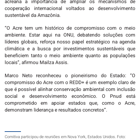
acreana a importância de ampliar os mecanismos de
cooperação internacional voltados ao desenvolvimento
sustentável da Amazônia.
“O Acre tem um histórico de compromisso com o meio
ambiente. Estar aqui na ONU, debatendo soluções com
líderes globais, reforça nosso papel estratégico na agenda
climática e a busca por investimentos sustentáveis que
beneficiem tanto o meio ambiente quanto as populações
locais”, afirmou Mailza Assis.
Marco Neto reconheceu o pioneirismo do Estado: “O
compromisso do Acre com o REDD+ é um exemplo claro de
que é possível alinhar conservação ambiental com inclusão
social e desenvolvimento econômico. O Pnud está
comprometido em apoiar estados que, como o Acre,
demonstram liderança e resultados concretos”.
Comitiva participou de reuniões em Nova York, Estados Unidos. Foto: