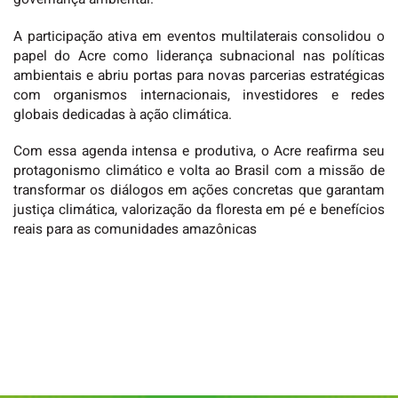
A participação ativa em eventos multilaterais consolidou o
papel do Acre como liderança subnacional nas políticas
ambientais e abriu portas para novas parcerias estratégicas
com organismos internacionais, investidores e redes
globais dedicadas à ação climática.
Com essa agenda intensa e produtiva, o Acre reafirma seu
protagonismo climático e volta ao Brasil com a missão de
transformar os diálogos em ações concretas que garantam
justiça climática, valorização da floresta em pé e benefícios
reais para as comunidades amazônicas