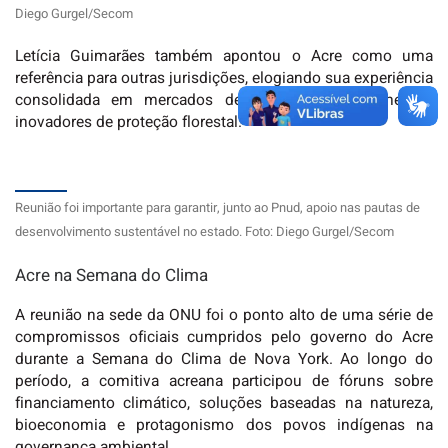
Diego Gurgel/Secom
Letícia Guimarães também apontou o Acre como uma
referência para outras jurisdições, elogiando sua experiência
consolidada em mercados de carbono e instrumentos
inovadores de proteção florestal.
Reunião foi importante para garantir, junto ao Pnud, apoio nas pautas de
desenvolvimento sustentável no estado. Foto: Diego Gurgel/Secom
Acre na Semana do Clima
A reunião na sede da ONU foi o ponto alto de uma série de
compromissos oficiais cumpridos pelo governo do Acre
durante a Semana do Clima de Nova York. Ao longo do
período, a comitiva acreana participou de fóruns sobre
financiamento climático, soluções baseadas na natureza,
bioeconomia e protagonismo dos povos indígenas na
governança ambiental.