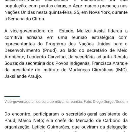
população: com pautas claras, o Acre marcou presença nas
Nações Unidas nesta quinta-feira, 25, em Nova York, durante
a Semana do Clima.
A vice-governadora do Estado, Mailza Assis, liderou a
comitiva acreana em uma reunião estratégica com
representantes do Programa das Nações Unidas para o
Desenvolvimento (Pnud), ao lado do secretário de Meio
Ambiente, Leonardo Carvalho; da secretária adjunta Renata
Souza; da secretária dos Povos Indígenas, Francisca Arara; e
da presidente do Instituto de Mudanças Climáticas (IMC),
Jaksilande Araújo.
Vice-governadora liderou a comitiva na reunião. Foto: Diego Gurgel/Secom
Do encontro, participaram o secretário-geral assistente do
Pnud, Marco Neto; e a chefe do Mercado de Carbono da
organização, Letícia Guimarães, que ouviram da delegação