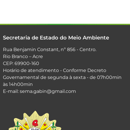
Secretaria de Estado do Meio Ambiente
Rua Benjamin Constant, nº 856 - Centro.
Rio Branco – Acre
CEP: 69900-160
Horário de atendimento - Conforme Decreto
Governamental de segunda à sexta - de 07h00min
às 14h00min
E-mail: sema.gabin@gmail.com