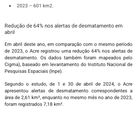
2023 – 601 km2.
Redução de 64% nos alertas de desmatamento em
abril
Em abril deste ano, em comparação com o mesmo período
de 2023, o Acre registrou uma redução 64% nos alertas de
desmatamento. Os dados também foram mapeados pelo
Cigma), baseado em levantamento do Instituto Nacional de
Pesquisas Espaciais (Inpe).
Segundo o estudo, de 1 e 30 de abril de 2024, o Acre
apresentou alertas de desmatamento correspondentes a
área de 2,61 km², enquanto no mesmo mês no ano de 2023,
foram registrados 7,18 km².