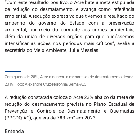
“Com este resultado positivo, o Acre bate a meta estipulada
de redução do desmatamento, e avança como referência
ambiental. A redução expressiva que tivemos é resultado do
empenho do governo do Estado com a preservação
ambiental, por meio do combate aos crimes ambientais,
além da união de diversos órgãos para que pudéssemos
intensificar as ações nos períodos mais críticos”, avalia a
secretária do Meio Ambiente, Julie Messias.
Com queda de 28%, Acre alcançou a menor taxa de desmatamento desde
2019. Foto: Alexandre Cruz-Noronha/Sema-AC.
A redução constatada coloca o Acre 23% abaixo da meta de
redução do desmatamento prevista no Plano Estadual de
Prevenção e Controle de Desmatamento e Queimadas
(PPCDQ-AC), que era de 783 km² em 2023.
Entenda