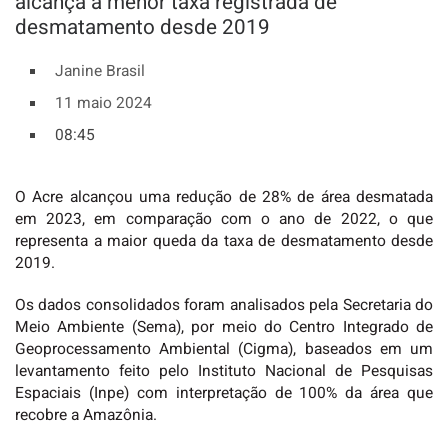
alcança a menor taxa registrada de
desmatamento desde 2019
Janine Brasil
11 maio 2024
08:45
O Acre alcançou uma redução de 28% de área desmatada
em 2023, em comparação com o ano de 2022, o que
representa a maior queda da taxa de desmatamento desde
2019.
Os dados consolidados foram analisados pela Secretaria do
Meio Ambiente (Sema), por meio do Centro Integrado de
Geoprocessamento Ambiental (Cigma), baseados em um
levantamento feito pelo Instituto Nacional de Pesquisas
Espaciais (Inpe) com interpretação de 100% da área que
recobre a Amazônia.