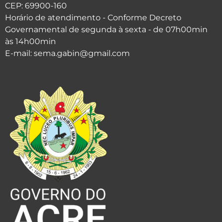
CEP: 69900-160
Horário de atendimento - Conforme Decreto
Governamental de segunda à sexta - de 07h00min
às 14h00min
E-mail: sema.gabin@gmail.com