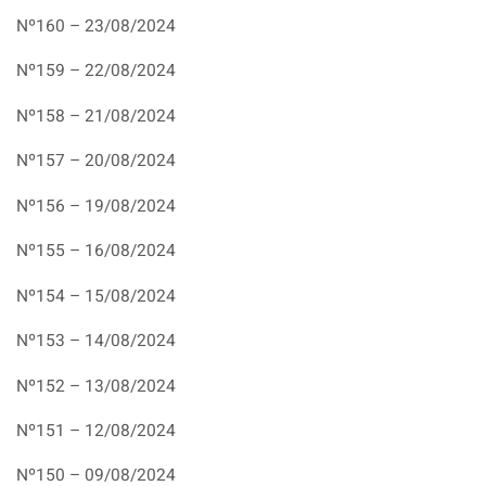
Nº160 – 23/08/2024
Nº159 – 22/08/2024
Nº158 – 21/08/2024
Nº157 – 20/08/2024
Nº156 – 19/08/2024
Nº155 – 16/08/2024
Nº154 – 15/08/2024
Nº153 – 14/08/2024
Nº152 – 13/08/2024
Nº151 – 12/08/2024
Nº150 – 09/08/2024