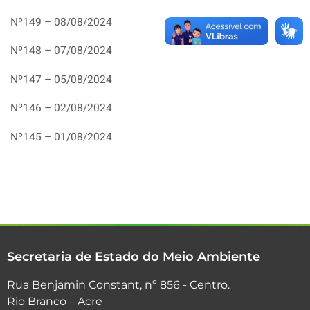
Nº149 – 08/08/2024
Nº148 – 07/08/2024
Nº147 – 05/08/2024
Nº146 – 02/08/2024
Nº145 – 01/08/2024
Secretaria de Estado do Meio Ambiente
Rua Benjamin Constant, nº 856 - Centro.
Rio Branco – Acre