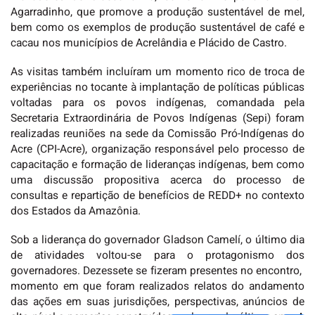
Agarradinho, que promove a produção sustentável de mel,
bem como os exemplos de produção sustentável de café e
cacau nos municípios de Acrelândia e Plácido de Castro.
As visitas também incluíram um momento rico de troca de
experiências no tocante à implantação de políticas públicas
voltadas para os povos indígenas, comandada pela
Secretaria Extraordinária de Povos Indígenas (Sepi) foram
realizadas reuniões na sede da Comissão Pró-Indígenas do
Acre (CPI-Acre), organização responsável pelo processo de
capacitação e formação de lideranças indígenas, bem como
uma discussão propositiva acerca do processo de
consultas e repartição de benefícios de REDD+ no contexto
dos Estados da Amazônia.
Sob a liderança do governador Gladson Camelí, o último dia
de atividades voltou-se para o protagonismo dos
governadores. Dezessete se fizeram presentes no encontro,
momento em que foram realizados relatos do andamento
das ações em suas jurisdições, perspectivas, anúncios de