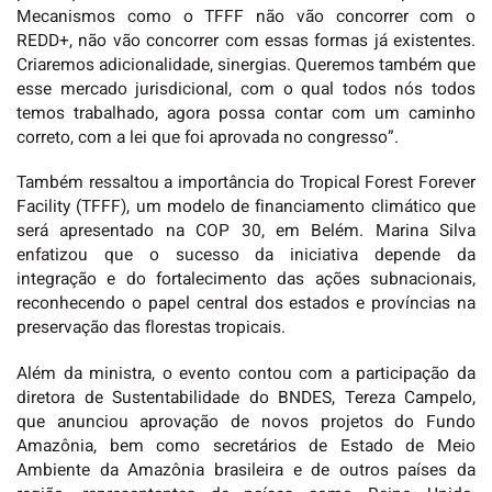
Mecanismos como o TFFF não vão concorrer com o
REDD+, não vão concorrer com essas formas já existentes.
Criaremos adicionalidade, sinergias. Queremos também que
esse mercado jurisdicional, com o qual todos nós todos
temos trabalhado, agora possa contar com um caminho
correto, com a lei que foi aprovada no congresso”.
Também ressaltou a importância do Tropical Forest Forever
Facility (TFFF), um modelo de financiamento climático que
será apresentado na COP 30, em Belém. Marina Silva
enfatizou que o sucesso da iniciativa depende da
integração e do fortalecimento das ações subnacionais,
reconhecendo o papel central dos estados e províncias na
preservação das florestas tropicais.
Além da ministra, o evento contou com a participação da
diretora de Sustentabilidade do BNDES, Tereza Campelo,
que anunciou aprovação de novos projetos do Fundo
Amazônia, bem como secretários de Estado de Meio
Ambiente da Amazônia brasileira e de outros países da