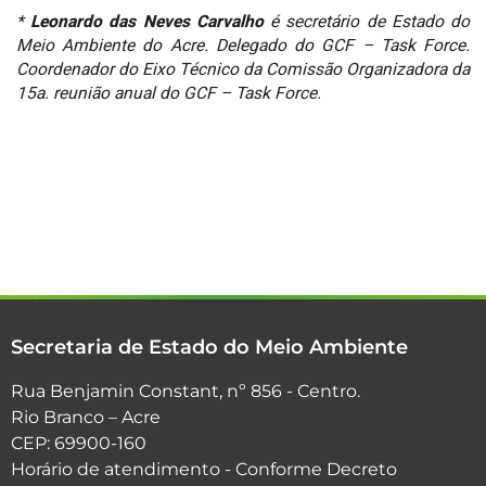
*
Leonardo das Neves Carvalho
é secretário de Estado do
Meio Ambiente do Acre. Delegado do GCF – Task Force.
Coordenador do Eixo Técnico da Comissão Organizadora da
15a. reunião anual do GCF – Task Force.
Secretaria de Estado do Meio Ambiente
Rua Benjamin Constant, nº 856 - Centro.
Rio Branco – Acre
CEP: 69900-160
Horário de atendimento - Conforme Decreto