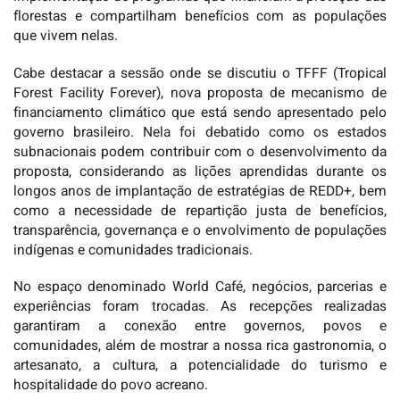
florestas e compartilham benefícios com as populações
que vivem nelas.
Cabe destacar a sessão onde se discutiu o TFFF (Tropical
Forest Facility Forever), nova proposta de mecanismo de
financiamento climático que está sendo apresentado pelo
governo brasileiro. Nela foi debatido como os estados
subnacionais podem contribuir com o desenvolvimento da
proposta, considerando as lições aprendidas durante os
longos anos de implantação de estratégias de REDD+, bem
como a necessidade de repartição justa de benefícios,
transparência, governança e o envolvimento de populações
indígenas e comunidades tradicionais.
No espaço denominado World Café, negócios, parcerias e
experiências foram trocadas. As recepções realizadas
garantiram a conexão entre governos, povos e
comunidades, além de mostrar a nossa rica gastronomia, o
artesanato, a cultura, a potencialidade do turismo e
hospitalidade do povo acreano.