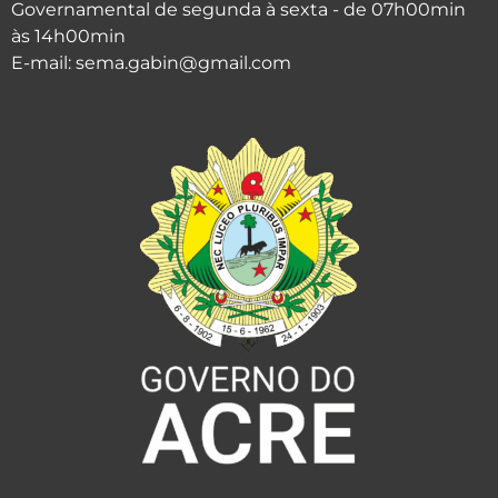
Governamental de segunda à sexta - de 07h00min
às 14h00min
E-mail: sema.gabin@gmail.com