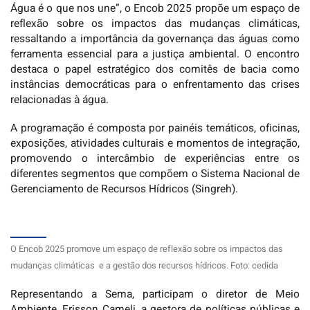
Água é o que nos une”, o Encob 2025 propõe um espaço de
reflexão sobre os impactos das mudanças climáticas,
ressaltando a importância da governança das águas como
ferramenta essencial para a justiça ambiental. O encontro
destaca o papel estratégico dos comitês de bacia como
instâncias democráticas para o enfrentamento das crises
relacionadas à água.
A programação é composta por painéis temáticos, oficinas,
exposições, atividades culturais e momentos de integração,
promovendo o intercâmbio de experiências entre os
diferentes segmentos que compõem o Sistema Nacional de
Gerenciamento de Recursos Hídricos (Singreh).
O Encob 2025 promove um espaço de reflexão sobre os impactos das
mudanças climáticas e a gestão dos recursos hídricos. Foto: cedida
Representando a Sema, participam o diretor de Meio
Ambiente, Erisson Cameli, a gestora de políticas públicas e