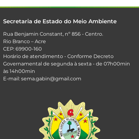
Secretaria de Estado do Meio Ambiente
Rua Benjamin Constant, nº 856 - Centro.
Rio Branco – Acre
CEP: 69900-160
Horário de atendimento - Conforme Decreto
Governamental de segunda à sexta - de 07h00min
às 14h00min
E-mail: sema.gabin@gmail.com