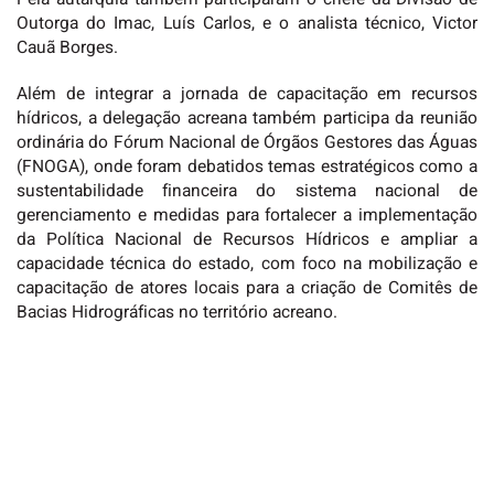
Outorga do Imac, Luís Carlos, e o analista técnico, ⁠Victor
Cauã Borges.
Além de integrar a jornada de capacitação em recursos
hídricos, a delegação acreana também participa da reunião
ordinária do Fórum Nacional de Órgãos Gestores das Águas
(FNOGA), onde foram debatidos temas estratégicos como a
sustentabilidade financeira do sistema nacional de
gerenciamento e medidas para fortalecer a implementação
da Política Nacional de Recursos Hídricos e ampliar a
capacidade técnica do estado, com foco na mobilização e
capacitação de atores locais para a criação de Comitês de
Bacias Hidrográficas no território acreano.