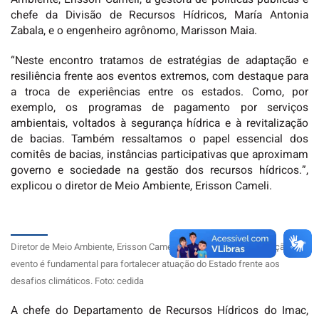
chefe da Divisão de Recursos Hídricos, María Antonia
Zabala, e o engenheiro agrônomo, Marisson Maia.
“Neste encontro tratamos de estratégias de adaptação e
resiliência frente aos eventos extremos, com destaque para
a troca de experiências entre os estados. Como, por
exemplo, os programas de pagamento por serviços
ambientais, voltados à segurança hídrica e à revitalização
de bacias. Também ressaltamos o papel essencial dos
comitês de bacias, instâncias participativas que aproximam
governo e sociedade na gestão dos recursos hídricos.”,
explicou o diretor de Meio Ambiente, Erisson Cameli.
Diretor de Meio Ambiente, Erisson Cameli, destaca que a participação no
evento é fundamental para fortalecer atuação do Estado frente aos
desafios climáticos. Foto: cedida
A chefe do Departamento de Recursos Hídricos do Imac,