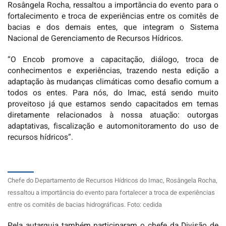
Rosângela Rocha, ressaltou a importância do evento para o
fortalecimento e troca de experiências entre os comitês de
bacias e dos demais entes, que integram o Sistema
Nacional de Gerenciamento de Recursos Hídricos.
“O Encob promove a capacitação, diálogo, troca de
conhecimentos e experiências, trazendo nesta edição a
adaptação às mudanças climáticas como desafio comum a
todos os entes. Para nós, do Imac, está sendo muito
proveitoso já que estamos sendo capacitados em temas
diretamente relacionados à nossa atuação: outorgas
adaptativas, fiscalização e automonitoramento do uso de
recursos hídricos”.
Chefe do Departamento de Recursos Hídricos do Imac, Rosângela Rocha,
ressaltou a importância do evento para fortalecer a troca de experiências
entre os comitês de bacias hidrográficas. Foto: cedida
Pela autarquia também participaram o chefe da Divisão de