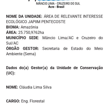
NOME DA UNIDADE:
ÁREA DE RELEVANTE INTERESSE
ECOLÓGICO JAPIIM PENTECOSTE
BIOMA:
Amazônia
ÁREA:
25.750,9762ha
MUNICÍPIO SEDE
: Mâncio Lima/AC e Cruzeiro do
Sul/AC
ÓRGÃO GESTOR:
Secretaria de Estado do Meio
Ambiente (Sema)
Dados do(a) Gestor(a) da Unidade de Conservação
(UC):
NOME:
Cláudia Lima Silva
CARGO:
Eng. Florestal