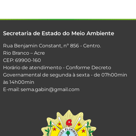
Secretaria de Estado do Meio Ambiente
Rua Benjamin Constant, nº 856 - Centro.
Rio Branco – Acre
CEP: 69900-160
Horário de atendimento - Conforme Decreto
Governamental de segunda à sexta - de 07h00min
às 14h00min
E-mail: sema.gabin@gmail.com