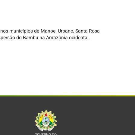
o nos municípios de Manoel Urbano, Santa Rosa
Dispersão do Bambu na Amazônia ocidental.